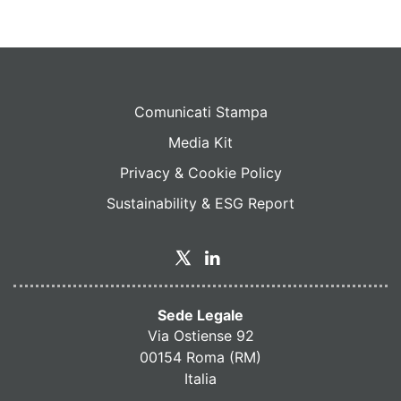
Comunicati Stampa
Media Kit
Privacy & Cookie Policy
Sustainability & ESG Report
Sede Legale
Via Ostiense 92
00154 Roma (RM)
Italia