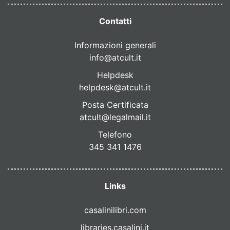
Contatti
Informazioni generali
info@atcult.it
Helpdesk
helpdesk@atcult.it
Posta Certificata
atcult@legalmail.it
Telefono
345 341 1476
Links
casalinilibri.com
libraries.casalini.it