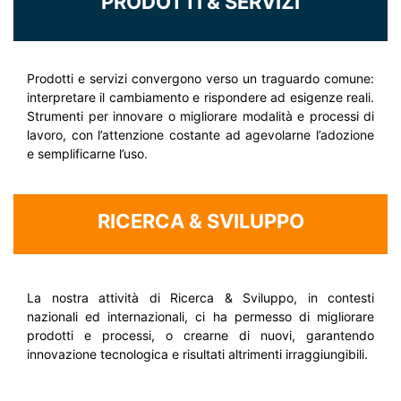
PRODOTTI & SERVIZI
Prodotti e servizi convergono verso un traguardo comune:
interpretare il cambiamento e rispondere ad esigenze reali.
Strumenti per innovare o migliorare modalità e processi di
lavoro, con l’attenzione costante ad agevolarne l’adozione
e semplificarne l’uso.
RICERCA & SVILUPPO
La nostra attività di Ricerca & Sviluppo, in contesti
nazionali ed internazionali, ci ha permesso di migliorare
prodotti e processi, o crearne di nuovi, garantendo
innovazione tecnologica e risultati altrimenti irraggiungibili.