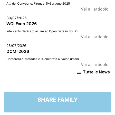
Atti del Convegno, Firenze, 5-6 giugno 2025
Vai all'articolo
30/07/2026
WOLFcon 2026
Intervento dedicato ai Linked Open Data in FOLIO
Vai all'articolo
28/07/2026
DCMI 2026
Conferenza: metadati e IA orientata ai valori umani
Vai all'articolo
Tutte le News
SHARE FAMILY