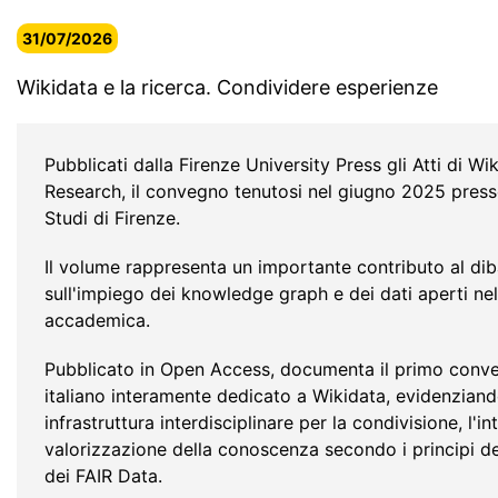
31/07/2026
Wikidata e la ricerca. Condividere esperienze
Pubblicati dalla Firenze University Press gli Atti di Wi
Research, il convegno tenutosi nel giugno 2025 presso
Studi di Firenze.
Il volume rappresenta un importante contributo al diba
sull'impiego dei knowledge graph e dei dati aperti nel
accademica.
Pubblicato in Open Access, documenta il primo con
italiano interamente dedicato a Wikidata, evidenzian
infrastruttura interdisciplinare per la condivisione, l'in
valorizzazione della conoscenza secondo i principi d
dei FAIR Data.