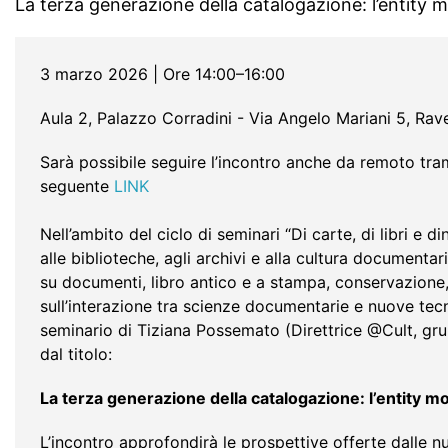
La terza generazione della catalogazione: l’entity 
3 marzo 2026 | Ore 14:00–16:00
Aula 2, Palazzo Corradini - Via Angelo Mariani 5, Ra
Sarà possibile seguire l’incontro anche da remoto tram
seguente
LINK
Nell’ambito del ciclo di seminari “Di carte, di libri e di
alle biblioteche, agli archivi e alla cultura documenta
su documenti, libro antico e a stampa, conservazione,
sull’interazione tra scienze documentarie e nuove tecn
seminario di Tiziana Possemato (Direttrice @Cult, gru
dal titolo:
La terza generazione della catalogazione: l’entity m
L’incontro approfondirà le prospettive offerte dalle n