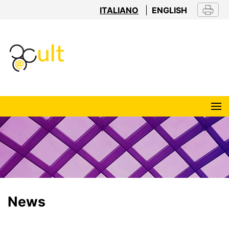
ITALIANO
ENGLISH
News