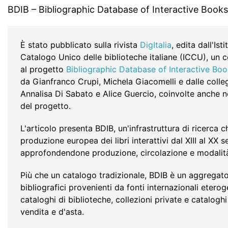
BDIB – Bibliographic Database of Interactive Books
È stato pubblicato sulla rivista
DigItalia
, edita dall'Ist
Catalogo Unico delle biblioteche italiane (ICCU), un 
al progetto
Bibliographic Database of Interactive Bo
da Gianfranco Crupi, Michela Giacomelli e dalle coll
Annalisa Di Sabato e Alice Guercio, coinvolte anche n
del progetto.
L'articolo presenta BDIB, un'infrastruttura di ricerca c
produzione europea dei libri interattivi dal XIII al XX s
approfondendone produzione, circolazione e modalità 
Più che un catalogo tradizionale, BDIB è un aggregato
bibliografici provenienti da fonti internazionali eterog
cataloghi di biblioteche, collezioni private e cataloghi 
vendita e d'asta.