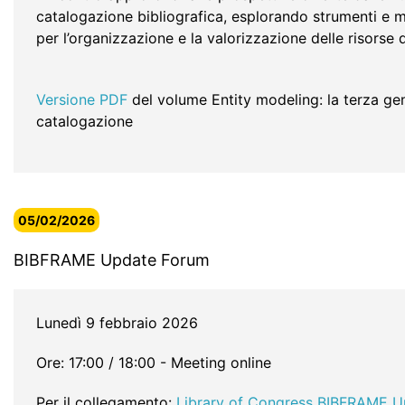
catalogazione bibliografica, esplorando strumenti e m
per l’organizzazione e la valorizzazione delle risorse
Versione PDF
del volume Entity modeling: la terza ge
catalogazione
05/02/2026
BIBFRAME Update Forum
Lunedì 9 febbraio 2026
Ore: 17:00 / 18:00 - Meeting online
Per il collegamento:
Library of Congress BIBFRAME U