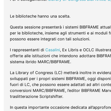
Le biblioteche hanno una scelta.
Questa sessione presenterà i sistemi BIBFRAME attual
per le biblioteche, insieme agli strumenti e ai moduli
possono essere integrati con tali soluzioni.
I rappresentanti di
Casalini
, Ex Libris e OCLC illustre
offerte alle istituzioni che intendono adottare BIBFR
sistema ibrido MARC/BIBFRAME.
La Library of Congress (LC) metterà inoltre in evidenz
sviluppati per i propri sistemi BIBFRAME, oggi disponib
fuori di LC, che possono essere adattati ad altri contes
conversioni MARC/BIBFRAME, l’editor BIBFRAME Marva
traslitterazione Scriptshifter.
In questa importante occasione dedicata all’approfon