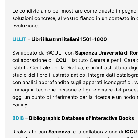
Le condividiamo per mostrare come questo impegno s
soluzioni concrete, al vostro fianco in un contesto in
evoluzione.
LILLIT
– Libri illustrati italiani 1501–1800
Sviluppato da @CULT con
Sapienza Università di R
collaborazione di
ICCU
- Istituto Centrale per il Cat
Istituto Centrale per la Grafica, è un’infrastruttura dig
studio del libro illustrato antico. Integra dati catalograf
con analisi approfondite sugli apparati iconografici, 
immagini, tecniche incisorie e figure chiave del proces
oggi un punto di riferimento per la ricerca e un nodo
Family.
BDIB
– Bibliographic Database of Interactive Books
Realizzato con
Sapienza
, e la collaborazione di
ICCU