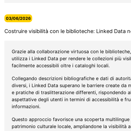
03/06/2026
Costruire visibilità con le biblioteche: Linked Data n
Grazie alla collaborazione virtuosa con le biblioteche
utilizza i Linked Data per rendere le collezioni più visib
facilmente accessibili oltre i cataloghi locali.
Collegando descrizioni bibliografiche e dati di autorit
diversi, i Linked Data superano le barriere create da 
e pratiche di traslitterazione differenti, rispondendo a
aspettative degli utenti in termini di accessibilità e frui
informazioni.
Questo approccio favorisce una scoperta multilingue e
patrimonio culturale locale, ampliandone la visibilità a 