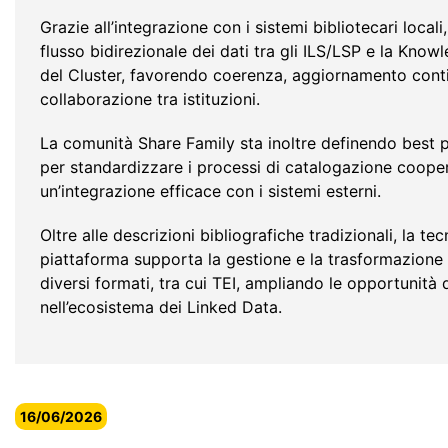
Grazie all’integrazione con i sistemi bibliotecari locali
flusso bidirezionale dei dati tra gli ILS/LSP e la Kno
del Cluster, favorendo coerenza, aggiornamento cont
collaborazione tra istituzioni.
La comunità Share Family sta inoltre definendo best 
per standardizzare i processi di catalogazione cooper
un’integrazione efficace con i sistemi esterni.
Oltre alle descrizioni bibliografiche tradizionali, la te
piattaforma supporta la gestione e la trasformazione 
diversi formati, tra cui TEI, ampliando le opportunità d
nell’ecosistema dei Linked Data.
16/06/2026