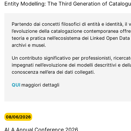
Entity Modelling: The Third Generation of Catalog
Partendo dai concetti filosofici di entità e identità, i
l’evoluzione della catalogazione contemporanea offr
teoria e pratica nell’ecosistema dei Linked Open Data 
archivi e musei.
Un contributo significativo per professionisti, ricercato
impegnati nell’evoluzione dei modelli descrittivi e dell
conoscenza nell’era dei dati collegati.
QUI
maggiori dettagli
08/06/2026
ALA Annual Conference 2026