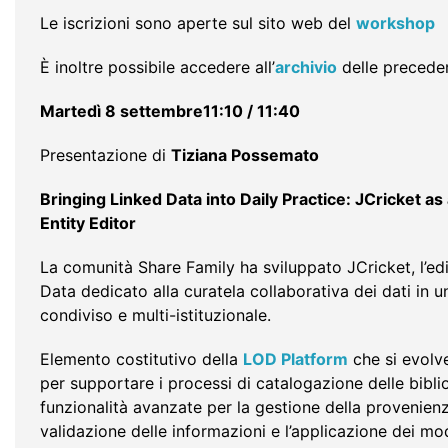
Le iscrizioni sono aperte sul sito web del
workshop
È inoltre possibile accedere all’
archivio
delle precede
Martedì 8 settembre11:10 / 11:40
Presentazione di
Tiziana Possemato
Bringing Linked Data into Daily Practice: JCricket as
Entity Editor
La comunità Share Family ha sviluppato JCricket, l’edi
Data dedicato alla curatela collaborativa dei dati in 
condiviso e multi-istituzionale.
Elemento costitutivo della
LOD Platform
che si evolv
per supportare i processi di catalogazione delle bibli
funzionalità avanzate per la gestione della provenienza
validazione delle informazioni e l’applicazione dei m