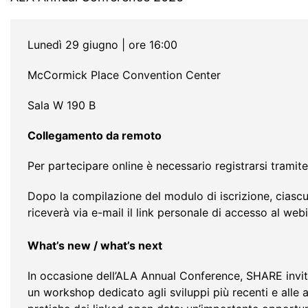
Lunedì 29 giugno | ore 16:00
McCormick Place Convention Center
Sala W 190 B
Collegamento da remoto
Per partecipare online è necessario registrarsi tramite
Dopo la compilazione del modulo di iscrizione, ciasc
riceverà via e-mail il link personale di accesso al we
What’s new / what’s next
In occasione dell’ALA Annual Conference, SHARE invit
un workshop dedicato agli sviluppi più recenti e alle 