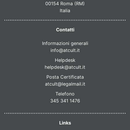
00154 Roma (RM)
Italia
Contatti
Informazioni generali
info@atcult.it
Helpdesk
helpdesk@atcult.it
Posta Certificata
atcult@legalmail.it
Telefono
345 341 1476
Links