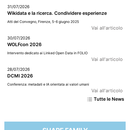
31/07/2026
Wikidata e la ricerca. Condividere esperienze
Atti del Convegno, Firenze, 5-6 giugno 2025
Vai all'articolo
30/07/2026
WOLFcon 2026
Intervento dedicato ai Linked Open Data in FOLIO
Vai all'articolo
28/07/2026
DCMI 2026
Conferenza: metadati e IA orientata ai valori umani
Vai all'articolo
Tutte le News