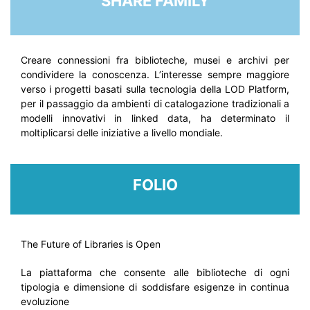
SHARE FAMILY
Creare connessioni fra biblioteche, musei e archivi per
condividere la conoscenza. L’interesse sempre maggiore
verso i progetti basati sulla tecnologia della LOD Platform,
per il passaggio da ambienti di catalogazione tradizionali a
modelli innovativi in linked data, ha determinato il
moltiplicarsi delle iniziative a livello mondiale.
FOLIO
The Future of Libraries is Open
La piattaforma che consente alle biblioteche di ogni
tipologia e dimensione di soddisfare esigenze in continua
evoluzione