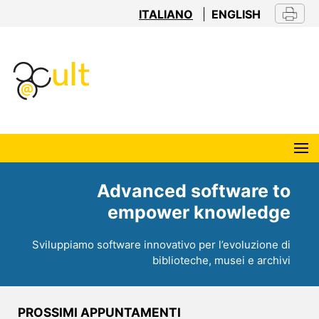
ITALIANO
ENGLISH
Advanced software to
empower knowledge
Sviluppiamo software innovativo per l’evoluzione di
biblioteche, musei e archivi
PROSSIMI APPUNTAMENTI