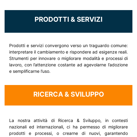
PRODOTTI & SERVIZI
Prodotti e servizi convergono verso un traguardo comune:
interpretare il cambiamento e rispondere ad esigenze reali.
Strumenti per innovare o migliorare modalità e processi di
lavoro, con l’attenzione costante ad agevolarne l’adozione
e semplificarne l’uso.
RICERCA & SVILUPPO
La nostra attività di Ricerca & Sviluppo, in contesti
nazionali ed internazionali, ci ha permesso di migliorare
prodotti e processi, o crearne di nuovi, garantendo