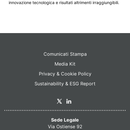
innovazione tecnologica e risultati altrimenti irraggiungibili.
Comunicati Stampa
Media Kit
Privacy & Cookie Policy
Sustainability & ESG Report
Sede Legale
Via Ostiense 92