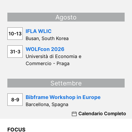
Agosto
IFLA WLIC
10-13
Busan, South Korea
WOLFcon 2026
31-3
Università di Economia e
Commercio - Praga
Settembre
Bibframe Workshop in Europe
8-9
Barcellona, Spagna
Calendario Completo
FOCUS