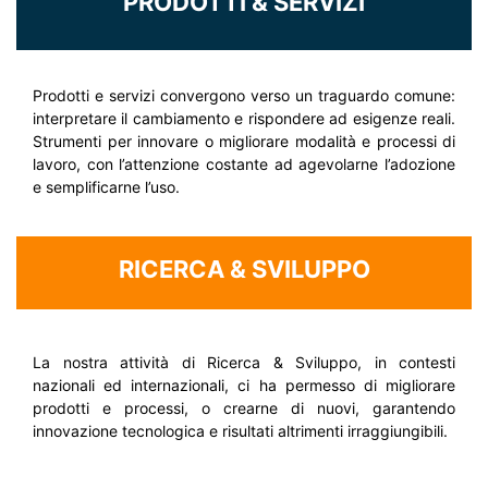
PRODOTTI & SERVIZI
Prodotti e servizi convergono verso un traguardo comune:
interpretare il cambiamento e rispondere ad esigenze reali.
Strumenti per innovare o migliorare modalità e processi di
lavoro, con l’attenzione costante ad agevolarne l’adozione
e semplificarne l’uso.
RICERCA & SVILUPPO
La nostra attività di Ricerca & Sviluppo, in contesti
nazionali ed internazionali, ci ha permesso di migliorare
prodotti e processi, o crearne di nuovi, garantendo
innovazione tecnologica e risultati altrimenti irraggiungibili.