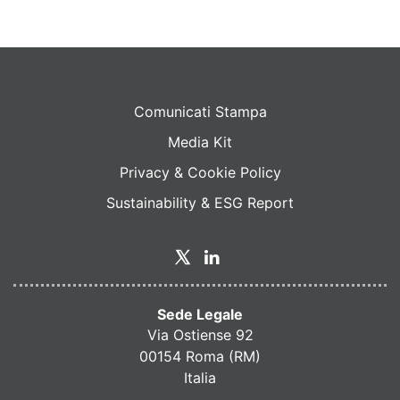
Comunicati Stampa
Media Kit
Privacy & Cookie Policy
Sustainability & ESG Report
Sede Legale
Via Ostiense 92
00154 Roma (RM)
Italia