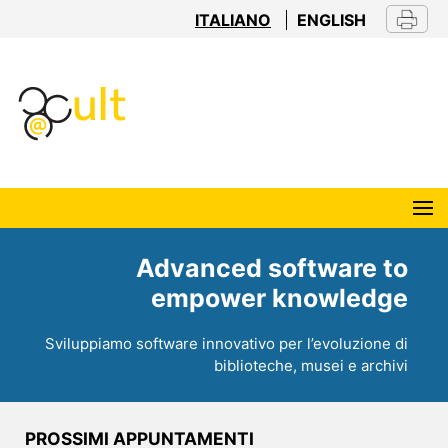
ITALIANO
ENGLISH
Advanced software to
empower knowledge
Sviluppiamo software innovativo per l’evoluzione di
biblioteche, musei e archivi
PROSSIMI APPUNTAMENTI