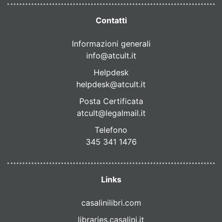
Contatti
Informazioni generali
info@atcult.it
Helpdesk
helpdesk@atcult.it
Posta Certificata
atcult@legalmail.it
Telefono
345 341 1476
Links
casalinilibri.com
libraries.casalini.it