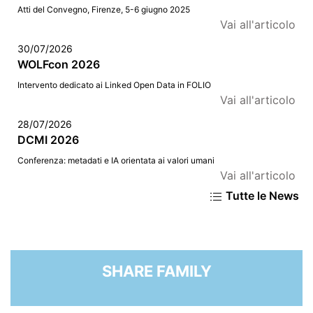
Atti del Convegno, Firenze, 5-6 giugno 2025
Vai all'articolo
30/07/2026
WOLFcon 2026
Intervento dedicato ai Linked Open Data in FOLIO
Vai all'articolo
28/07/2026
DCMI 2026
Conferenza: metadati e IA orientata ai valori umani
Vai all'articolo
Tutte le News
SHARE FAMILY