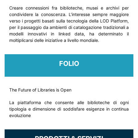
Creare connessioni fra biblioteche, musei e archivi per
condividere la conoscenza. L’interesse sempre maggiore
verso i progetti basati sulla tecnologia della LOD Platform,
per il passaggio da ambienti di catalogazione tradizionali a
modelli innovativi in linked data, ha determinato il
moltiplicarsi delle iniziative a livello mondiale.
FOLIO
The Future of Libraries is Open
La piattaforma che consente alle biblioteche di ogni
tipologia e dimensione di soddisfare esigenze in continua
evoluzione